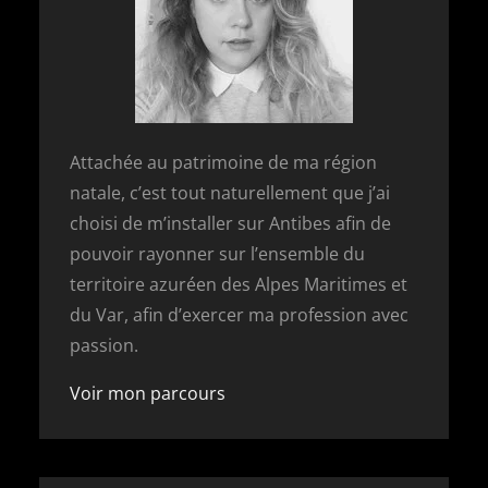
Attachée au patrimoine de ma région
natale, c’est tout naturellement que j’ai
choisi de m’installer sur Antibes afin de
pouvoir rayonner sur l’ensemble du
territoire azuréen des Alpes Maritimes et
du Var, afin d’exercer ma profession avec
passion.
Voir mon parcours