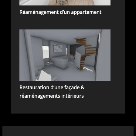
Réaménagement d’un appartement
Restauration d’une façade &
réaménagements intérieurs