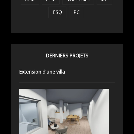
ESQ
PC
DERNIERS PROJETS
Extension d’une villa