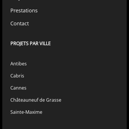
Prestations
Contact
PROJETS PAR VILLE
Antibes
Cabris
Cannes
Châteauneuf de Grasse
Sainte-Maxime