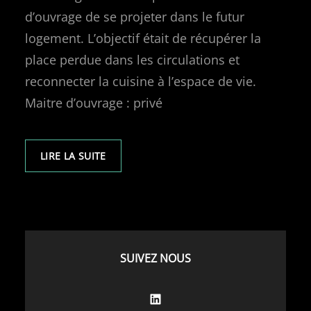
d’ouvrage de se projeter dans le futur
logement. L’objectif était de récupérer la
place perdue dans les circulations et
reconnecter la cuisine à l’espace de vie.
Maitre d’ouvrage : privé
LIRE LA SUITE
SUIVEZ NOUS
LinkedIn