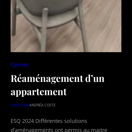
Cannes
Réaménagement d’un
appartement
26/02/2024
ANDRÉA COSTE
ESQ 2024 Différentes solutions
d’aménagements ont permis au maitre