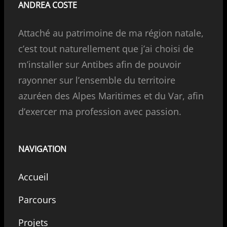
ANDREA COSTE
Attaché au patrimoine de ma région natale,
c’est tout naturellement que j’ai choisi de
m’installer sur Antibes afin de pouvoir
rayonner sur l’ensemble du territoire
azuréen des Alpes Maritimes et du Var, afin
d’exercer ma profession avec passion.
NAVIGATION
Accueil
Parcours
Projets