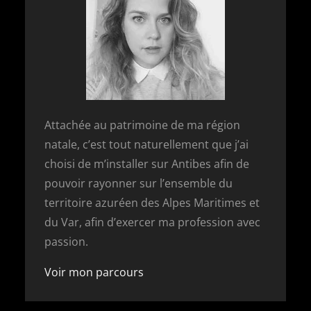
Attachée au patrimoine de ma région
natale, c’est tout naturellement que j’ai
choisi de m’installer sur Antibes afin de
pouvoir rayonner sur l’ensemble du
territoire azuréen des Alpes Maritimes et
du Var, afin d’exercer ma profession avec
passion.
Voir mon parcours