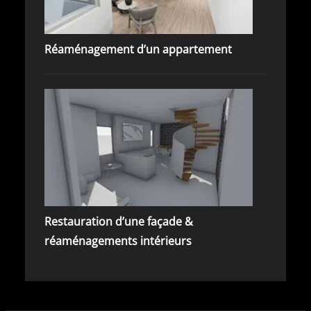
Réaménagement d’un appartement
Restauration d’une façade &
réaménagements intérieurs