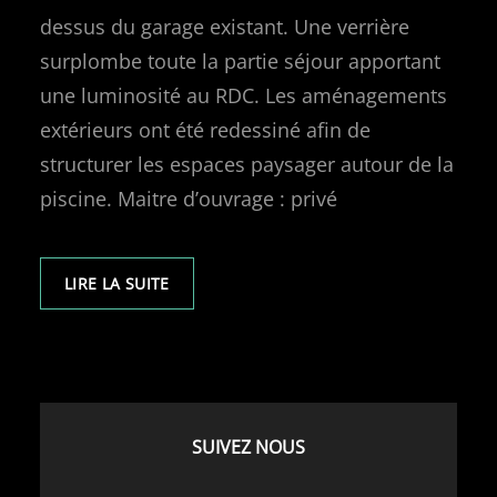
dessus du garage existant. Une verrière
surplombe toute la partie séjour apportant
une luminosité au RDC. Les aménagements
extérieurs ont été redessiné afin de
structurer les espaces paysager autour de la
piscine. Maitre d’ouvrage : privé
LIRE LA SUITE
SUIVEZ NOUS