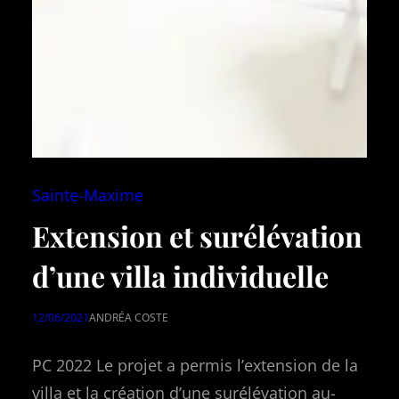
Sainte-Maxime
Extension et surélévation
d’une villa individuelle
12/06/2021
ANDRÉA COSTE
PC 2022 Le projet a permis l’extension de la
villa et la création d’une surélévation au-