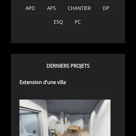
APD
APS
CHANTIER
DP
ESQ
PC
DERNIERS PROJETS
Extension d’une villa