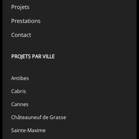
Projets
Prestations
Contact
PROJETS PAR VILLE
Antibes
Cabris
Cannes
Châteauneuf de Grasse
Sainte-Maxime