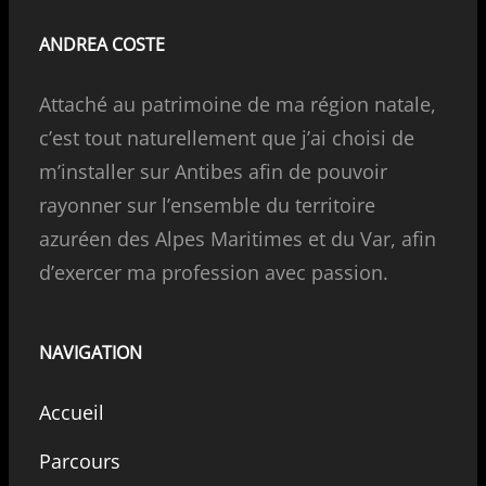
ANDREA COSTE
Attaché au patrimoine de ma région natale,
c’est tout naturellement que j’ai choisi de
m’installer sur Antibes afin de pouvoir
rayonner sur l’ensemble du territoire
azuréen des Alpes Maritimes et du Var, afin
d’exercer ma profession avec passion.
NAVIGATION
Accueil
Parcours