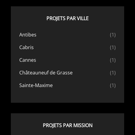
PROJETS PAR VILLE
Antibes
(1)
Cabris
(1)
Cannes
(1)
Châteauneuf de Grasse
(1)
Sainte-Maxime
(1)
PROJETS PAR MISSION